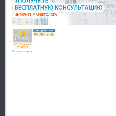
Проверить аттестат