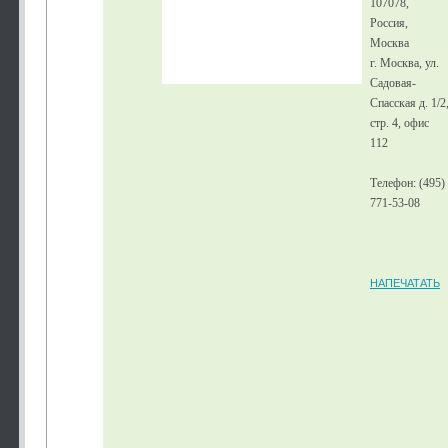
107078,
Россия,
Москва
г. Москва, ул.
Садовая-
Спасская д. 1/2
стр. 4, офис
112
Телефон: (495)
771-53-08
НАПЕЧАТАТЬ