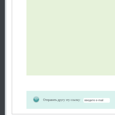
Отправить другу эту ссылку: