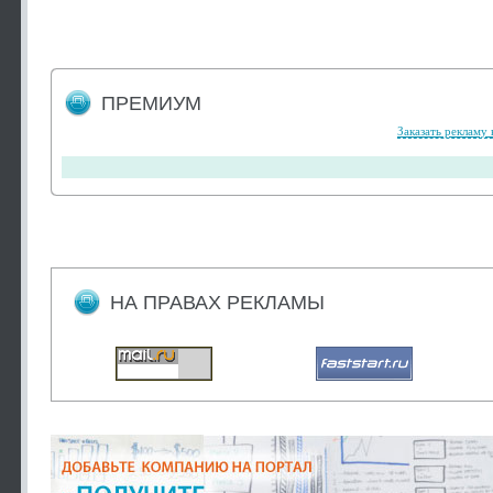
ПРЕМИУМ
Заказать рекламу 
НА ПРАВАХ РЕКЛАМЫ